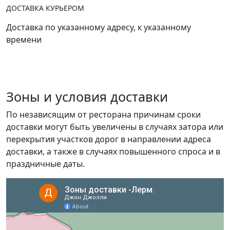
ДОСТАВКА КУРЬЕРОМ
Доставка по указанному адресу, к указанному
времени
Зоны и условия доставки
По независящим от ресторана причинам сроки
доставки могут быть увеличены в случаях затора или
перекрытия участков дорог в направлении адреса
доставки, а также в случаях повышенного спроса и в
праздничные даты.