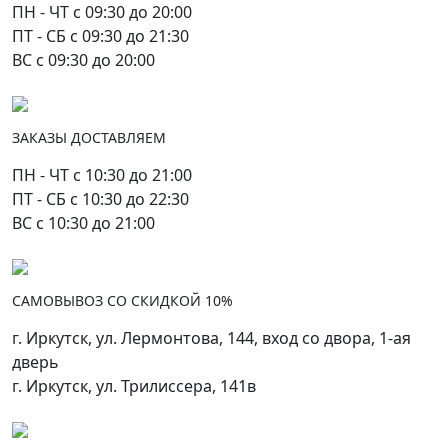
ПН - ЧТ с 09:30 до 20:00
ПТ - СБ с 09:30 до 21:30
ВС с 09:30 до 20:00
ЗАКАЗЫ ДОСТАВЛЯЕМ
ПН - ЧТ с 10:30 до 21:00
ПТ - СБ с 10:30 до 22:30
ВС с 10:30 до 21:00
САМОВЫВОЗ СО СКИДКОЙ 10%
г. Иркутск, ул. Лермонтова, 144, вход со двора, 1-ая
дверь
г. Иркутск, ул. Трилиссера, 141в