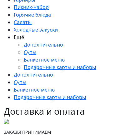
Пикник-набор
Горячие блюда
Салаты
Холодные закуски
Ещё
Дополнительно
Супы
Банкетное меню
Подарочные карты и наборы
Дополнительно
Супы
Банкетное меню
Подарочные карты и наборы
Доставка и оплата
ЗАКАЗЫ ПРИНИМАЕМ