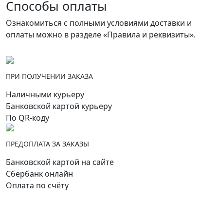
Способы оплаты
Ознакомиться с полными условиями доставки и
оплаты можно в разделе «Правила и реквизиты».
ПРИ ПОЛУЧЕНИИ ЗАКАЗА
Наличными курьеру
Банковской картой курьеру
По QR-коду
ПРЕДОПЛАТА ЗА ЗАКАЗЫ
Банковской картой на сайте
Сбербанк онлайн
Оплата по счёту