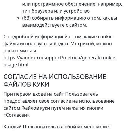
или программное обеспечение, например,
тип браузера или устройство
(б3) собирать информацию о том, как вы
взаимодействуете с сайтом.
С подробной информацией о том, какие cookie-
файлы используются Яндекс.Метрикой, можно
ознакомиться
https://yandex.ru/support/metrica/general/cookie-
usage.html
СОГЛАСИЕ НА ИСПОЛЬЗОВАНИЕ
ФАЙЛОВ КУКИ
При первом входе на сайт Пользователь
предоставляет свое согласие на использование
сайтом Файлов куки путем нажатия кнопки
«Согласен».
Каждый Пользователь в любой момент может