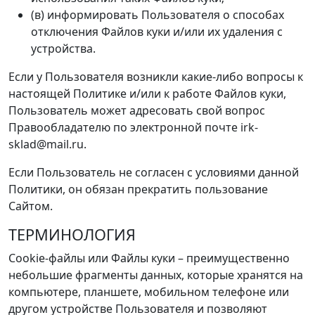
(в) информировать Пользователя о способах
отключения Файлов куки и/или их удаления с
устройства.
Если у Пользователя возникли какие-либо вопросы к
настоящей Политике и/или к работе Файлов куки,
Пользователь может адресовать свой вопрос
Правообладателю по электронной почте irk-
sklad@mail.ru.
Если Пользователь не согласен c условиями данной
Политики, он обязан прекратить пользование
Сайтом.
ТЕРМИНОЛОГИЯ
Cookie-файлы или Файлы куки – преимущественно
небольшие фрагменты данных, которые хранятся на
компьютере, планшете, мобильном телефоне или
другом устройстве Пользователя и позволяют