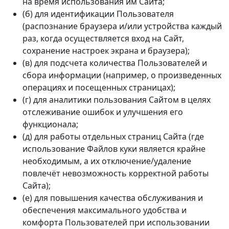
на время использования им Сайта;
(б) для идентификации Пользователя
(распознание браузера и/или устройства каждый
раз, когда осуществляется вход на Сайт,
сохранение настроек экрана и браузера);
(в) для подсчета количества Пользователей и
сбора информации (например, о произведенных
операциях и посещенных страницах);
(г) для аналитики пользования Сайтом в целях
отслеживание ошибок и улучшения его
функционала;
(д) для работы отдельных страниц Сайта (где
использование Файлов куки является крайне
необходимым, а их отключение/удаление
повлечёт невозможность корректной работы
Сайта);
(е) для повышения качества обслуживания и
обеспечения максимального удобства и
комфорта Пользователей при использовании