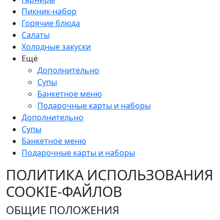
Пикник-набор
Горячие блюда
Салаты
Холодные закуски
Ещё
Дополнительно
Супы
Банкетное меню
Подарочные карты и наборы
Дополнительно
Супы
Банкетное меню
Подарочные карты и наборы
ПОЛИТИКА ИСПОЛЬЗОВАНИЯ
COOKIE-ФАЙЛОВ
ОБЩИЕ ПОЛОЖЕНИЯ