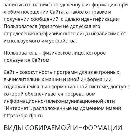
записывать на них определенную информацию при
любом посещении Сайта, а также отправке и
получении сообщений, с целью идентификации
Пользователя (при этом не допуская его
определения как физического лица) независимо от
используемого им устройства.
Пользователь – физическое лицо, которое
пользуется Сайтом.
Сайт – совокупность программ для электронных
вычислительных машин и иной информации,
содержащейся в информационной системе, доступ к
которой обеспечивается посредством
информационно-телекоммуникационной сети
"Интернет", расположенные на доменном имени
https://djo-djo.ru
ВИДЫ СОБИРАЕМОЙ ИНФОРМАЦИИ