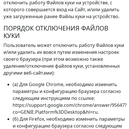
отключить работу Файлов куки на устройстве, с
которого совершается вход на Сайт, и/или удалить
уже загруженные ранее Файлы куки на устройство.
ПОРЯДОК ОТКЛЮЧЕНИЯ ФАЙЛОВ
КУКИ
Пользователь может отключить работу Файлов куки
и/или удалить их вовсе путем изменения настроек
своего браузера (при этом возможно также
удаление/отключение файлов куки, установленных
другими веб-сайтами):
(а) Для Google Chrome, необходимо изменить
параметры и конфигурацию браузера согласно
следующим инструкциям по ссылке:
https://support.google.com/chrome/answer/95647?
co=GENIE.Platform%3DDesktop&hl=ru.
(б) Для Firefox, необходимо изменить параметры
и конфигурацию браузера согласно следующим