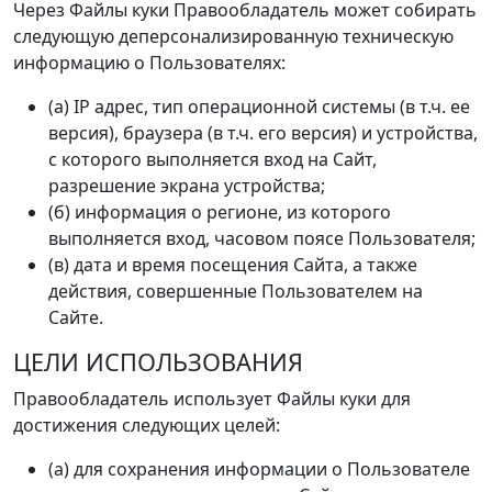
Через Файлы куки Правообладатель может собирать
следующую деперсонализированную техническую
информацию о Пользователях:
(а) IP адрес, тип операционной системы (в т.ч. ее
версия), браузера (в т.ч. его версия) и устройства,
с которого выполняется вход на Сайт,
разрешение экрана устройства;
(б) информация о регионе, из которого
выполняется вход, часовом поясе Пользователя;
(в) дата и время посещения Сайта, а также
действия, совершенные Пользователем на
Сайте.
ЦЕЛИ ИСПОЛЬЗОВАНИЯ
Правообладатель использует Файлы куки для
достижения следующих целей:
(а) для сохранения информации о Пользователе