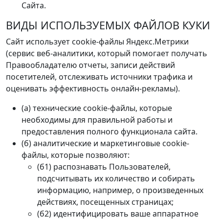
Сайта.
ВИДЫ ИСПОЛЬЗУЕМЫХ ФАЙЛОВ КУКИ
Сайт использует cookie-файлы Яндекс.Метрики
(сервис веб-аналитики, который помогает получать
Правообладателю отчеты, записи действий
посетителей, отслеживать источники трафика и
оценивать эффективность онлайн-рекламы).
(а) технические cookie-файлы, которые
необходимы для правильной работы и
предоставления полного функционала сайта.
(б) аналитические и маркетинговые cookie-
файлы, которые позволяют:
(б1) распознавать Пользователей,
подсчитывать их количество и собирать
информацию, например, о произведенных
действиях, посещенных страницах;
(б2) идентифицировать ваше аппаратное