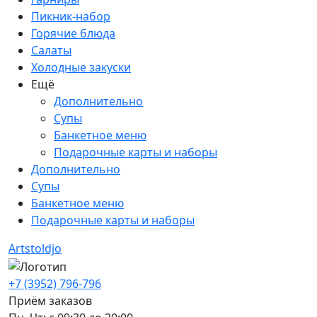
Пикник-набор
Горячие блюда
Салаты
Холодные закуски
Ещё
Дополнительно
Супы
Банкетное меню
Подарочные карты и наборы
Дополнительно
Супы
Банкетное меню
Подарочные карты и наборы
Artstoldjo
+7 (3952) 796-796
Приём заказов