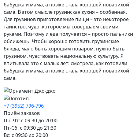
бабушка и мама, а позже стала хорошей поварихой
сама. В этом смысле грузинская кухня – особенная.
Для грузинов приготовление пищи – это некоторое
таинство, чудо, которое мы совершаем своими
руками. Поэтому и еда получается – просто пальчики
оближешь! Чтобы хорошо готовить грузинские
блюда, мало быть хорошим поваром, нужно быть
грузином, чувствовать национальную культуру. Я
впитывала это с малых лет: смотрела, как готовили
бабушка и мама, а позже стала хорошей поварихой
сама.
+7 (3952) 796-796
Приём заказов
Пн–Чт: с 09:30 до 20:00
Пт-Сб: с 09:30 до 21:30
Вс: с 09:30 до 20:00