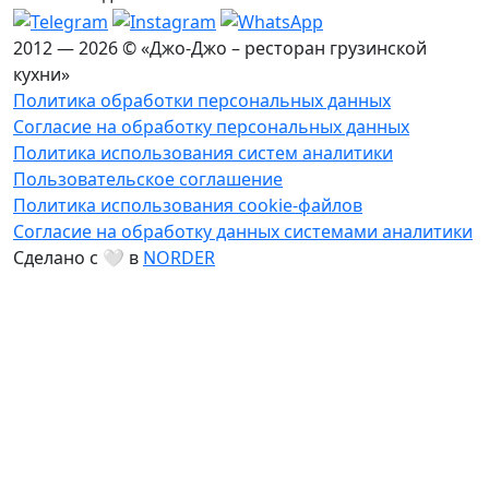
2012 — 2026 © «Джо-Джо – ресторан грузинской
кухни»
Политика обработки персональных данных
Согласие на обработку персональных данных
Политика использования систем аналитики
Пользовательское соглашение
Политика использования cookie-файлов
Согласие на обработку данных системами аналитики
Сделано с 🤍 в
NORDER