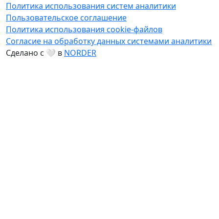
Политика использования систем аналитики
Пользовательское соглашение
Политика использования cookie-файлов
Согласие на обработку данных системами аналитики
Сделано с 🤍 в
NORDER