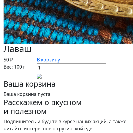
Лаваш
50 ₽
В корзину
Вес: 100 г
Ваша корзина
Ваша корзина пуста
Расскажем о вкусном
и полезном
Подпишитесь и будьте в курсе наших акций, а также
читайте интересное о грузинской еде