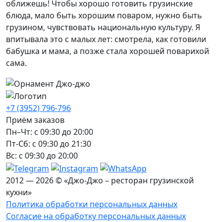
оближешь! Чтобы хорошо готовить грузинские
блюда, мало быть хорошим поваром, нужно быть
грузином, чувствовать национальную культуру. Я
впитывала это с малых лет: смотрела, как готовили
бабушка и мама, а позже стала хорошей поварихой
сама.
+7 (3952) 796-796
Приём заказов
Пн–Чт: с 09:30 до 20:00
Пт-Сб: с 09:30 до 21:30
Вс: с 09:30 до 20:00
2012 — 2026 © «Джо-Джо – ресторан грузинской
кухни»
Политика обработки персональных данных
Согласие на обработку персональных данных