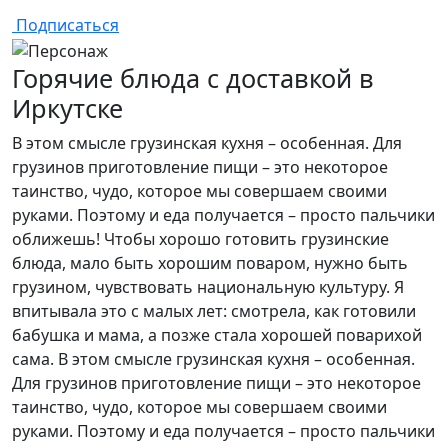
Подписаться
Горячие блюда с доставкой в
Иркутске
В этом смысле грузинская кухня – особенная. Для
грузинов приготовление пищи – это некоторое
таинство, чудо, которое мы совершаем своими
руками. Поэтому и еда получается – просто пальчики
оближешь! Чтобы хорошо готовить грузинские
блюда, мало быть хорошим поваром, нужно быть
грузином, чувствовать национальную культуру. Я
впитывала это с малых лет: смотрела, как готовили
бабушка и мама, а позже стала хорошей поварихой
сама. В этом смысле грузинская кухня – особенная.
Для грузинов приготовление пищи – это некоторое
таинство, чудо, которое мы совершаем своими
руками. Поэтому и еда получается – просто пальчики