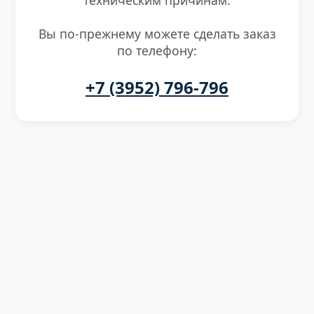
Вы по-прежнему можете сделать заказ
по телефону:
+7 (3952) 796-796