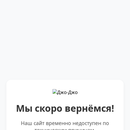
Мы скоро вернёмся!
Наш сайт временно недоступен по
техническим причинам.