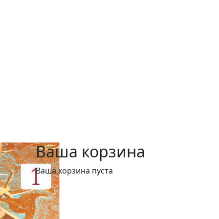
Ваша корзина
Ваша корзина пуста