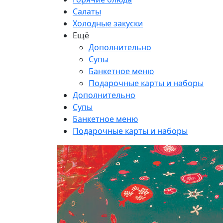
Салаты
Холодные закуски
Ещё
Дополнительно
Супы
Банкетное меню
Подарочные карты и наборы
Дополнительно
Супы
Банкетное меню
Подарочные карты и наборы