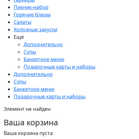
Пикник-набор
Горячие блюда
Салаты
Холодные закуски
Ещё
Дополнительно
Супы
Банкетное меню
Подарочные карты и наборы
Дополнительно
Супы
Банкетное меню
Подарочные карты и наборы
Элемент не найден
Ваша корзина
Ваша корзина пуста