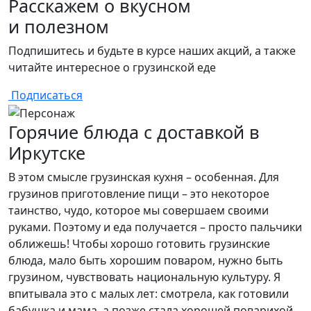
Расскажем о вкусном
и полезном
Подпишитесь и будьте в курсе наших акций, а также
читайте интересное о грузинской еде
Подписаться
Горячие блюда с доставкой в
Иркутске
В этом смысле грузинская кухня – особенная. Для
грузинов приготовление пищи – это некоторое
таинство, чудо, которое мы совершаем своими
руками. Поэтому и еда получается – просто пальчики
оближешь! Чтобы хорошо готовить грузинские
блюда, мало быть хорошим поваром, нужно быть
грузином, чувствовать национальную культуру. Я
впитывала это с малых лет: смотрела, как готовили
бабушка и мама, а позже стала хорошей поварихой