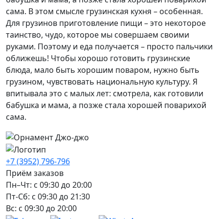
сама. В этом смысле грузинская кухня – особенная.
Для грузинов приготовление пищи – это некоторое
таинство, чудо, которое мы совершаем своими
руками. Поэтому и еда получается – просто пальчики
оближешь! Чтобы хорошо готовить грузинские
блюда, мало быть хорошим поваром, нужно быть
грузином, чувствовать национальную культуру. Я
впитывала это с малых лет: смотрела, как готовили
бабушка и мама, а позже стала хорошей поварихой
сама.
+7 (3952) 796-796
Приём заказов
Пн–Чт: с 09:30 до 20:00
Пт-Сб: с 09:30 до 21:30
Вс: с 09:30 до 20:00