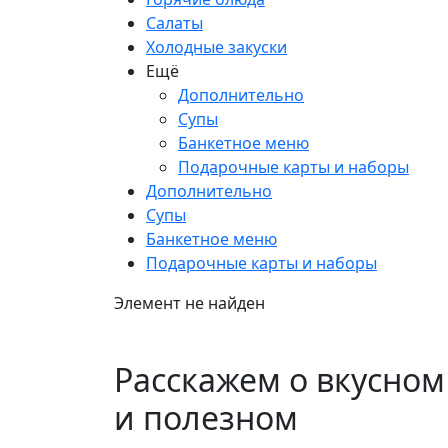
Салаты
Холодные закуски
Ещё
Дополнительно
Супы
Банкетное меню
Подарочные карты и наборы
Дополнительно
Супы
Банкетное меню
Подарочные карты и наборы
Элемент не найден
Расскажем о вкусном
и полезном