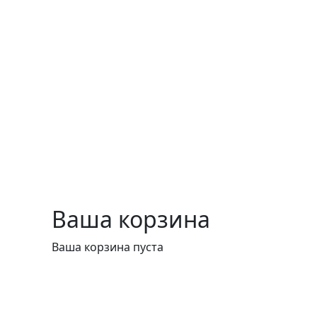
Ваша корзина
Ваша корзина пуста