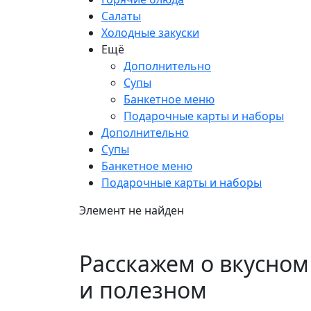
Салаты
Холодные закуски
Ещё
Дополнительно
Супы
Банкетное меню
Подарочные карты и наборы
Дополнительно
Супы
Банкетное меню
Подарочные карты и наборы
Элемент не найден
Расскажем о вкусном
и полезном