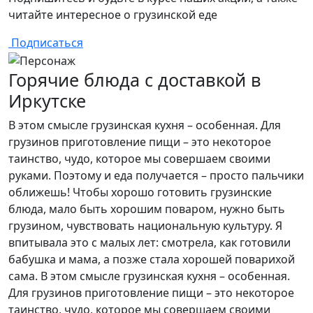
читайте интересное о грузинской еде
Подписаться
Горячие блюда с доставкой в
Иркутске
В этом смысле грузинская кухня – особенная. Для
грузинов приготовление пищи – это некоторое
таинство, чудо, которое мы совершаем своими
руками. Поэтому и еда получается – просто пальчики
оближешь! Чтобы хорошо готовить грузинские
блюда, мало быть хорошим поваром, нужно быть
грузином, чувствовать национальную культуру. Я
впитывала это с малых лет: смотрела, как готовили
бабушка и мама, а позже стала хорошей поварихой
сама. В этом смысле грузинская кухня – особенная.
Для грузинов приготовление пищи – это некоторое
таинство, чудо, которое мы совершаем своими