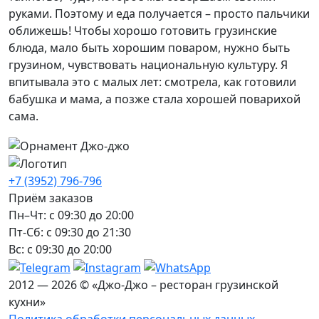
руками. Поэтому и еда получается – просто пальчики
оближешь! Чтобы хорошо готовить грузинские
блюда, мало быть хорошим поваром, нужно быть
грузином, чувствовать национальную культуру. Я
впитывала это с малых лет: смотрела, как готовили
бабушка и мама, а позже стала хорошей поварихой
сама.
+7 (3952) 796-796
Приём заказов
Пн–Чт: с 09:30 до 20:00
Пт-Сб: с 09:30 до 21:30
Вс: с 09:30 до 20:00
2012 — 2026 © «Джо-Джо – ресторан грузинской
кухни»