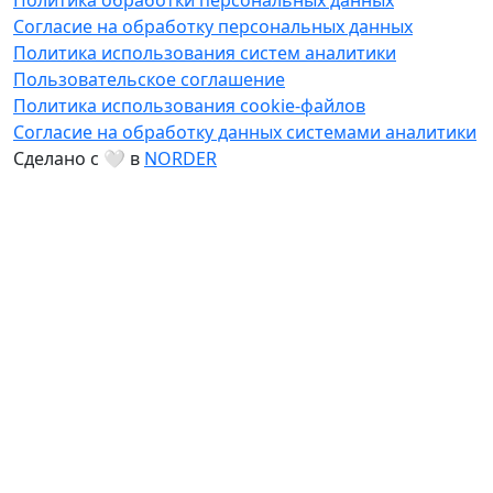
Политика обработки персональных данных
Согласие на обработку персональных данных
Политика использования систем аналитики
Пользовательское соглашение
Политика использования cookie-файлов
Согласие на обработку данных системами аналитики
Сделано с 🤍 в
NORDER