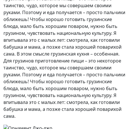
таинство, чудо, которое мы совершаем своими
руками. Поэтому и еда получается – просто пальчики
оближешь! Чтобы хорошо готовить грузинские
блюда, мало быть хорошим поваром, нужно быть
грузином, чувствовать национальную культуру. Я
впитывала это с малых лет: смотрела, как готовили
бабушка и мама, а позже стала хорошей поварихой
сама. В этом смысле грузинская кухня – особенная.
Для грузинов приготовление пищи – это некоторое
таинство, чудо, которое мы совершаем своими
руками. Поэтому и еда получается – просто пальчики
оближешь! Чтобы хорошо готовить грузинские
блюда, мало быть хорошим поваром, нужно быть
грузином, чувствовать национальную культуру. Я
впитывала это с малых лет: смотрела, как готовили
бабушка и мама, а позже стала хорошей поварихой
сама.