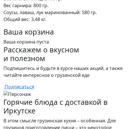
Вес гарнира: 800 гр.
Соусы, лаваш, лук маринованный: 580 гр.
Общий вес: 3,48 кг.
Ваша корзина
Ваша корзина пуста
Расскажем о вкусном
и полезном
Подпишитесь и будьте в курсе наших акций, а также
читайте интересное о грузинской еде
Подписаться
Горячие блюда с доставкой в
Иркутске
В этом смысле грузинская кухня – особенная. Для
грузинов приготовление пищи – это некоторое