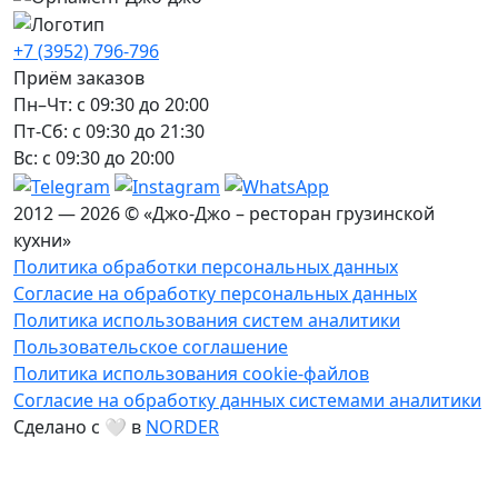
+7 (3952) 796-796
Приём заказов
Пн–Чт: с 09:30 до 20:00
Пт-Сб: с 09:30 до 21:30
Вс: с 09:30 до 20:00
2012 — 2026 © «Джо-Джо – ресторан грузинской
кухни»
Политика обработки персональных данных
Согласие на обработку персональных данных
Политика использования систем аналитики
Пользовательское соглашение
Политика использования cookie-файлов
Согласие на обработку данных системами аналитики
Сделано с 🤍 в
NORDER