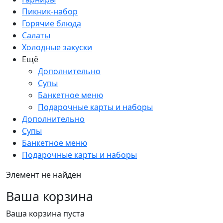
Пикник-набор
Горячие блюда
Салаты
Холодные закуски
Ещё
Дополнительно
Супы
Банкетное меню
Подарочные карты и наборы
Дополнительно
Супы
Банкетное меню
Подарочные карты и наборы
Элемент не найден
Ваша корзина
Ваша корзина пуста