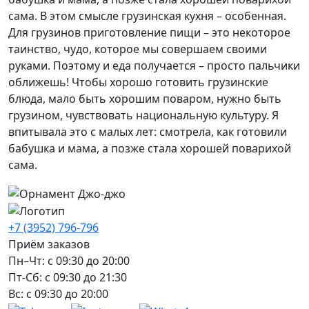
сама. В этом смысле грузинская кухня – особенная.
Для грузинов приготовление пищи – это некоторое
таинство, чудо, которое мы совершаем своими
руками. Поэтому и еда получается – просто пальчики
оближешь! Чтобы хорошо готовить грузинские
блюда, мало быть хорошим поваром, нужно быть
грузином, чувствовать национальную культуру. Я
впитывала это с малых лет: смотрела, как готовили
бабушка и мама, а позже стала хорошей поварихой
сама.
+7 (3952) 796-796
Приём заказов
Пн–Чт: с 09:30 до 20:00
Пт-Сб: с 09:30 до 21:30
Вс: с 09:30 до 20:00