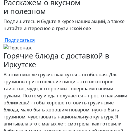
Расскажем о вкусном
и полезном
Подпишитесь и будьте в курсе наших акций, а также
читайте интересное о грузинской еде
Подписаться
Горячие блюда с доставкой в
Иркутске
В этом смысле грузинская кухня – особенная. Для
грузинов приготовление пищи – это некоторое
таинство, чудо, которое мы совершаем своими
руками. Поэтому и еда получается – просто пальчики
оближешь! Чтобы хорошо готовить грузинские
блюда, мало быть хорошим поваром, нужно быть
грузином, чувствовать национальную культуру. Я
впитывала это с малых лет: смотрела, как готовили
бабушка и мама, а позже стала хорошей поварихой