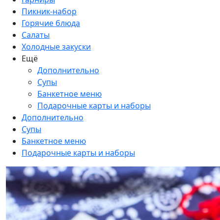
Пикник-набор
Горячие блюда
Салаты
Холодные закуски
Ещё
Дополнительно
Супы
Банкетное меню
Подарочные карты и наборы
Дополнительно
Супы
Банкетное меню
Подарочные карты и наборы