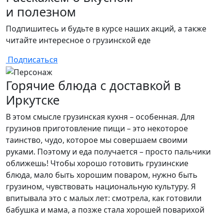
и полезном
Подпишитесь и будьте в курсе наших акций, а также
читайте интересное о грузинской еде
Подписаться
Горячие блюда с доставкой в
Иркутске
В этом смысле грузинская кухня – особенная. Для
грузинов приготовление пищи – это некоторое
таинство, чудо, которое мы совершаем своими
руками. Поэтому и еда получается – просто пальчики
оближешь! Чтобы хорошо готовить грузинские
блюда, мало быть хорошим поваром, нужно быть
грузином, чувствовать национальную культуру. Я
впитывала это с малых лет: смотрела, как готовили
бабушка и мама, а позже стала хорошей поварихой