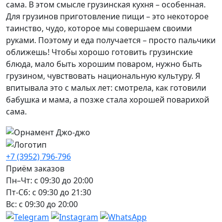
сама. В этом смысле грузинская кухня – особенная.
Для грузинов приготовление пищи – это некоторое
таинство, чудо, которое мы совершаем своими
руками. Поэтому и еда получается – просто пальчики
оближешь! Чтобы хорошо готовить грузинские
блюда, мало быть хорошим поваром, нужно быть
грузином, чувствовать национальную культуру. Я
впитывала это с малых лет: смотрела, как готовили
бабушка и мама, а позже стала хорошей поварихой
сама.
+7 (3952) 796-796
Приём заказов
Пн–Чт: с 09:30 до 20:00
Пт-Сб: с 09:30 до 21:30
Вс: с 09:30 до 20:00