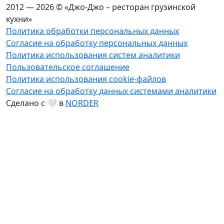
2012 — 2026 © «Джо-Джо – ресторан грузинской
кухни»
Политика обработки персональных данных
Согласие на обработку персональных данных
Политика использования систем аналитики
Пользовательское соглашение
Политика использования cookie-файлов
Согласие на обработку данных системами аналитики
Сделано с 🤍 в
NORDER