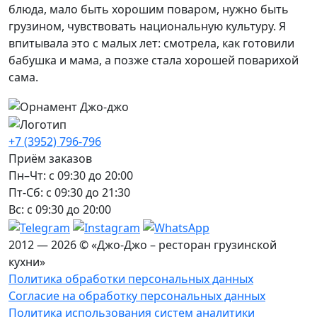
блюда, мало быть хорошим поваром, нужно быть
грузином, чувствовать национальную культуру. Я
впитывала это с малых лет: смотрела, как готовили
бабушка и мама, а позже стала хорошей поварихой
сама.
+7 (3952) 796-796
Приём заказов
Пн–Чт: с 09:30 до 20:00
Пт-Сб: с 09:30 до 21:30
Вс: с 09:30 до 20:00
2012 — 2026 © «Джо-Джо – ресторан грузинской
кухни»
Политика обработки персональных данных
Согласие на обработку персональных данных
Политика использования систем аналитики