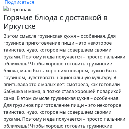
Подписаться
Горячие блюда с доставкой в
Иркутске
В этом смысле грузинская кухня – особенная. Для
грузинов приготовление пищи – это некоторое
таинство, чудо, которое мы совершаем своими
руками. Поэтому и еда получается – просто пальчики
оближешь! Чтобы хорошо готовить грузинские
блюда, мало быть хорошим поваром, нужно быть
грузином, чувствовать национальную культуру. Я
впитывала это с малых лет: смотрела, как готовили
бабушка и мама, а позже стала хорошей поварихой
сама. В этом смысле грузинская кухня – особенная.
Для грузинов приготовление пищи – это некоторое
таинство, чудо, которое мы совершаем своими
руками. Поэтому и еда получается – просто пальчики
оближешь! Чтобы хорошо готовить грузинские