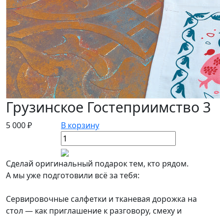
Грузинское Гостеприимство 3
5 000 ₽
В корзину
Сделай оригинальный подарок тем, кто рядом.
А мы уже подготовили всё за тебя:
Сервировочные салфетки и тканевая дорожка на
стол — как приглашение к разговору, смеху и