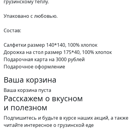
грузинскому теплу.
Упаковано с любовью.
Состав:
Салфетки размер 140*140, 100% хлопок
Дорожка на стол размер 175*40, 100% хлопок
Подарочная карта на 3000 рублей
Подарочное оформление
Ваша корзина
Ваша корзина пуста
Расскажем о вкусном
и полезном
Подпишитесь и будьте в курсе наших акций, а также
читайте интересное о грузинской еде