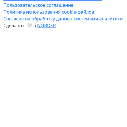
Пользовательское соглашение
Политика использования cookie-файлов
Согласие на обработку данных системами аналитики
Сделано с 🤍 в
NORDER