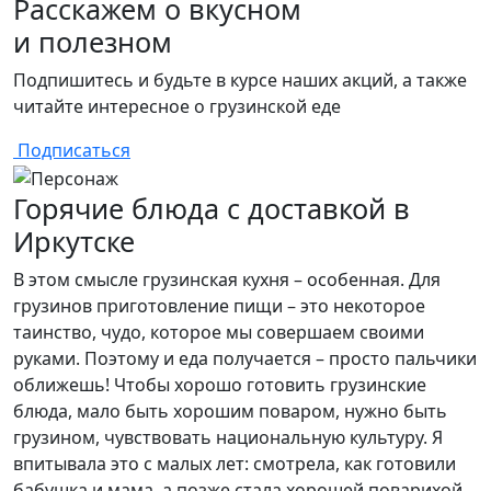
Расскажем о вкусном
и полезном
Подпишитесь и будьте в курсе наших акций, а также
читайте интересное о грузинской еде
Подписаться
Горячие блюда с доставкой в
Иркутске
В этом смысле грузинская кухня – особенная. Для
грузинов приготовление пищи – это некоторое
таинство, чудо, которое мы совершаем своими
руками. Поэтому и еда получается – просто пальчики
оближешь! Чтобы хорошо готовить грузинские
блюда, мало быть хорошим поваром, нужно быть
грузином, чувствовать национальную культуру. Я
впитывала это с малых лет: смотрела, как готовили
бабушка и мама, а позже стала хорошей поварихой