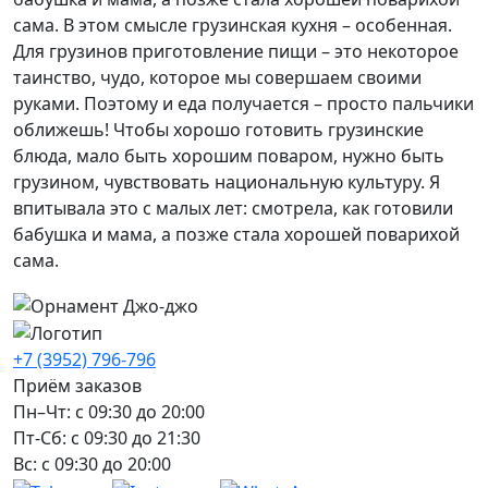
сама. В этом смысле грузинская кухня – особенная.
Для грузинов приготовление пищи – это некоторое
таинство, чудо, которое мы совершаем своими
руками. Поэтому и еда получается – просто пальчики
оближешь! Чтобы хорошо готовить грузинские
блюда, мало быть хорошим поваром, нужно быть
грузином, чувствовать национальную культуру. Я
впитывала это с малых лет: смотрела, как готовили
бабушка и мама, а позже стала хорошей поварихой
сама.
+7 (3952) 796-796
Приём заказов
Пн–Чт: с 09:30 до 20:00
Пт-Сб: с 09:30 до 21:30
Вс: с 09:30 до 20:00