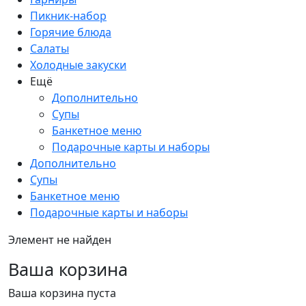
Пикник-набор
Горячие блюда
Салаты
Холодные закуски
Ещё
Дополнительно
Супы
Банкетное меню
Подарочные карты и наборы
Дополнительно
Супы
Банкетное меню
Подарочные карты и наборы
Элемент не найден
Ваша корзина
Ваша корзина пуста